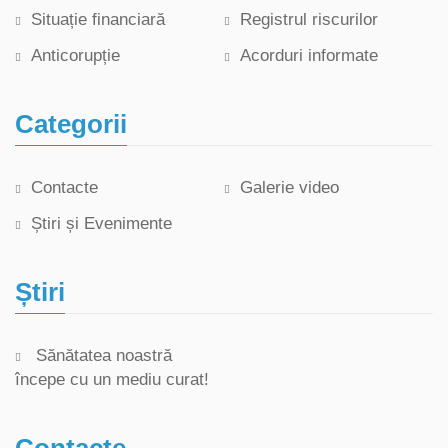
Situație financiară
Registrul riscurilor
Anticorupție
Acorduri informate
Categorii
Contacte
Galerie video
Știri și Evenimente
Știri
Sănătatea noastră
începe cu un mediu curat!